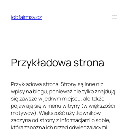
Przejdź
do
jobfairmsv.cz
treści
Przykładowa strona
Przykładowa strona. Strony są inne niż
wpisy na blogu, ponieważ nie tylko znajdują
się zawsze w jednym miejscu, ale także
pojawiają się w menu witryny (w większości
motywów). Większość użytkowników
zaczyna od strony z informacjami o sobie,
która zapozna ich przed odwiedzającymi